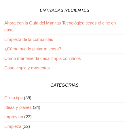
ENTRADAS RECIENTES
Ahora con la Guía del Manitas Tecnológico tienes el cine en
casa
Limpieza de la comunidad
¿Cómo puedo pintar mi casa?
Cómo mantener la casa limpia con niños
Casa limpia y mascotas
CATEGORÍAS
Clintu tips
(39)
Ideas y planes
(24)
Improvisa
(23)
Limpieza
(22)