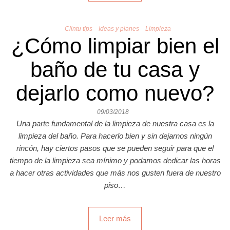
Clintu tips
Ideas y planes
Limpieza
¿Cómo limpiar bien el
baño de tu casa y
dejarlo como nuevo?
09/03/2018
Una parte fundamental de la limpieza de nuestra casa es la
limpieza del baño. Para hacerlo bien y sin dejarnos ningún
rincón, hay ciertos pasos que se pueden seguir para que el
tiempo de la limpieza sea mínimo y podamos dedicar las horas
a hacer otras actividades que más nos gusten fuera de nuestro
piso…
Leer más