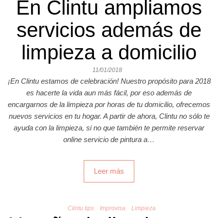
En Clintu ampliamos
servicios además de
limpieza a domicilio
11/01/2018
¡En Clintu estamos de celebración! Nuestro propósito para 2018
es hacerte la vida aun más fácil, por eso además de
encargarnos de la limpieza por horas de tu domicilio, ofrecemos
nuevos servicios en tu hogar. A partir de ahora, Clintu no sólo te
ayuda con la limpieza, si no que también te permite reservar
online servicio de pintura a…
Leer más
Clintu tips
Improvisa
Limpieza