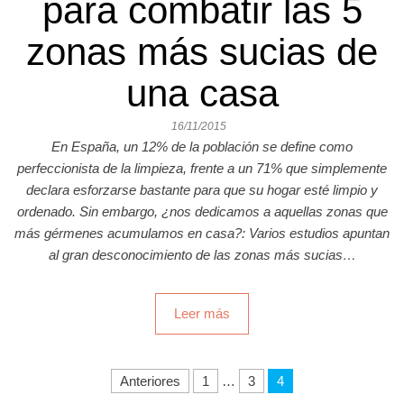
para combatir las 5
zonas más sucias de
una casa
16/11/2015
En España, un 12% de la población se define como
perfeccionista de la limpieza, frente a un 71% que simplemente
declara esforzarse bastante para que su hogar esté limpio y
ordenado. Sin embargo, ¿nos dedicamos a aquellas zonas que
más gérmenes acumulamos en casa?: Varios estudios apuntan
al gran desconocimiento de las zonas más sucias…
Leer más
Anteriores
1
…
3
4
Navegación de entradas