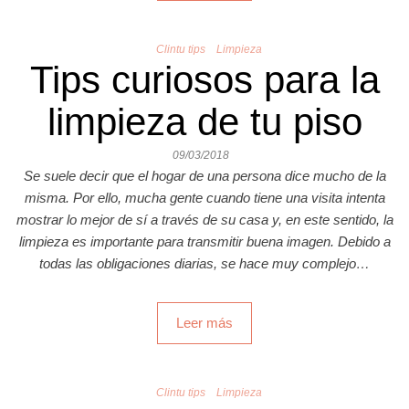
Clintu tips
Limpieza
Tips curiosos para la
limpieza de tu piso
09/03/2018
Se suele decir que el hogar de una persona dice mucho de la
misma. Por ello, mucha gente cuando tiene una visita intenta
mostrar lo mejor de sí a través de su casa y, en este sentido, la
limpieza es importante para transmitir buena imagen. Debido a
todas las obligaciones diarias, se hace muy complejo…
Leer más
Clintu tips
Limpieza