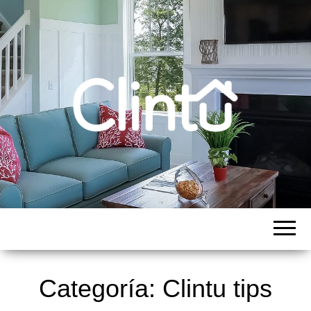
CLINTU BLOG
Categoría: Clintu tips