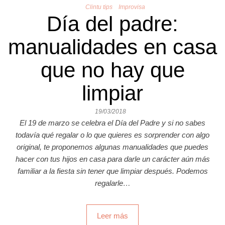
Clintu tips
Improvisa
Día del padre:
manualidades en casa
que no hay que
limpiar
19/03/2018
El 19 de marzo se celebra el Día del Padre y si no sabes
todavía qué regalar o lo que quieres es sorprender con algo
original, te proponemos algunas manualidades que puedes
hacer con tus hijos en casa para darle un carácter aún más
familiar a la fiesta sin tener que limpiar después. Podemos
regalarle…
Leer más