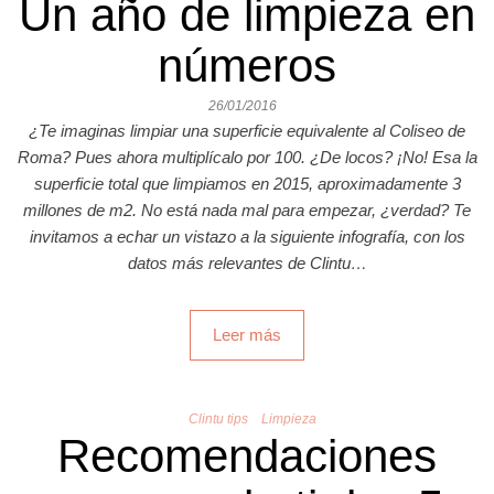
Un año de limpieza en
números
26/01/2016
¿Te imaginas limpiar una superficie equivalente al Coliseo de
Roma? Pues ahora multiplícalo por 100. ¿De locos? ¡No! Esa la
superficie total que limpiamos en 2015, aproximadamente 3
millones de m2. No está nada mal para empezar, ¿verdad? Te
invitamos a echar un vistazo a la siguiente infografía, con los
datos más relevantes de Clintu…
Leer más
Clintu tips
Limpieza
Recomendaciones