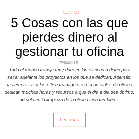
Clintu tips
5 Cosas con las que
pierdes dinero al
gestionar tu oficina
22/03/2018
Todo el mundo trabaja muy duro en las oficinas a diario para
sacar adelante los proyectos en los que se dedican. Además,
las empresas y los office managers o responsables de oficina
dedican muchas horas y recursos a que el día a día sea óptimo,
no sólo en la limpieza de la oficina sino también…
Leer más