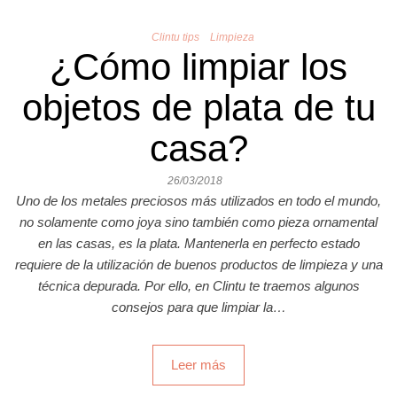
Clintu tips
Limpieza
¿Cómo limpiar los
objetos de plata de tu
casa?
26/03/2018
Uno de los metales preciosos más utilizados en todo el mundo,
no solamente como joya sino también como pieza ornamental
en las casas, es la plata. Mantenerla en perfecto estado
requiere de la utilización de buenos productos de limpieza y una
técnica depurada. Por ello, en Clintu te traemos algunos
consejos para que limpiar la…
Leer más