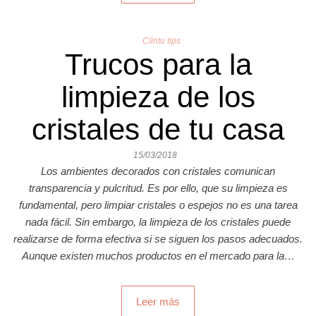
Clintu tips
Trucos para la
limpieza de los
cristales de tu casa
15/03/2018
Los ambientes decorados con cristales comunican
transparencia y pulcritud. Es por ello, que su limpieza es
fundamental, pero limpiar cristales o espejos no es una tarea
nada fácil. Sin embargo, la limpieza de los cristales puede
realizarse de forma efectiva si se siguen los pasos adecuados.
Aunque existen muchos productos en el mercado para la…
Leer más