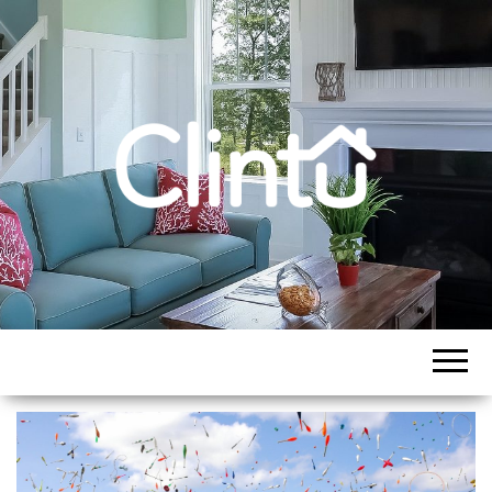
CLINTU BLOG