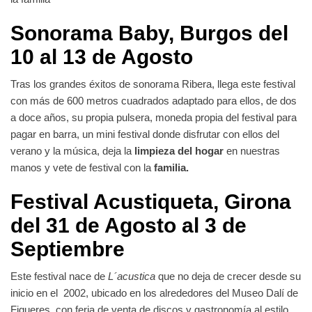
Sonorama Baby, Burgos del
10 al 13 de Agosto
Tras los grandes éxitos de sonorama Ribera, llega este festival
con más de 600 metros cuadrados adaptado para ellos, de dos
a doce años, su propia pulsera, moneda propia del festival para
pagar en barra, un mini festival donde disfrutar con ellos del
verano y la música, deja la
limpieza del hogar
en nuestras
manos y vete de festival con la
familia.
Festival Acustiqueta, Girona
del 31 de Agosto al 3 de
Septiembre
Este festival nace de
L´acustica
que no deja de crecer desde su
inicio en el 2002, ubicado en los alrededores del Museo Dalí de
Figueres, con feria de venta de discos y gastronomía al estilo