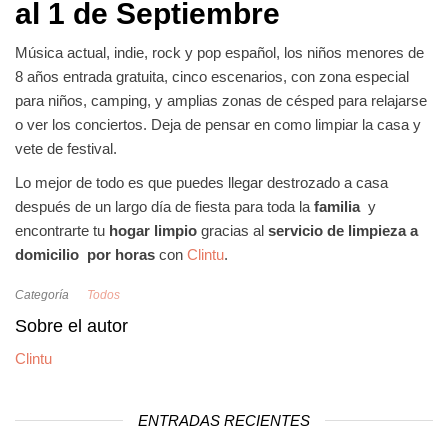
al 1 de Septiembre
Música actual, indie, rock y pop español, los niños menores de
8 años entrada gratuita, cinco escenarios, con zona especial
para niños, camping, y amplias zonas de césped para relajarse
o ver los conciertos. Deja de pensar en como limpiar la casa y
vete de festival.
Lo mejor de todo es que puedes llegar destrozado a casa
después de un largo día de fiesta para toda la
familia
y
encontrarte tu
hogar limpio
gracias al
servicio de limpieza a
domicilio
por horas
con
Clintu
.
Categoría
Todos
Sobre el autor
Clintu
ENTRADAS RECIENTES