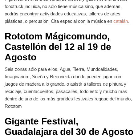
foodtruck incluida, no sólo tiene música sino, que además,
podrás encontrar actividades educativas, talleres de artes
plásticas, o percusión. Cita especial con la música en
catalán.
Rototom Mágicomundo,
Castellón del 12 al 19 de
Agosto
Seis zonas sólo para ellos, Agua, Tierra, Mundoalidades,
Imaginarium, Sueña y Reconecta donde pueden jugar con
juegos de madera a lo grande, o asistir a talleres de pintura y
reciclaje, cuentacuentos, pasacalles, todo esto y mucho más
dentro de uno de los más grandes festivales reggae del mundo,
Rototom
Gigante Festival,
Guadalajara del 30 de Agosto