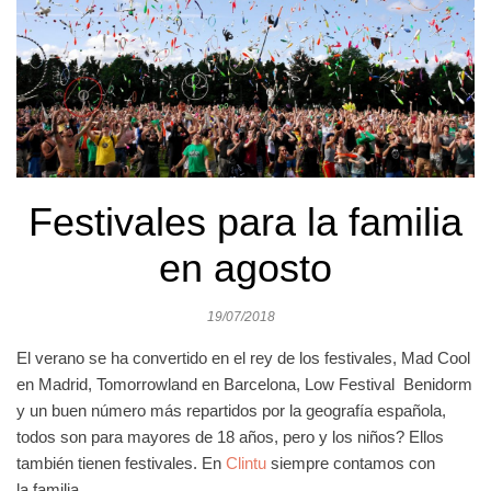
Festivales para la familia
en agosto
19/07/2018
El verano se ha convertido en el rey de los festivales, Mad Cool
en Madrid, Tomorrowland en Barcelona, Low Festival Benidorm
y un buen número más repartidos por la geografía española,
todos son para mayores de 18 años, pero y los niños? Ellos
también tienen festivales. En
Clintu
siempre contamos con
la
familia