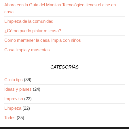
Ahora con la Guía del Manitas Tecnológico tienes el cine en
casa
Limpieza de la comunidad
¿Cómo puedo pintar mi casa?
Cómo mantener la casa limpia con niños
Casa limpia y mascotas
CATEGORÍAS
Clintu tips
(39)
Ideas y planes
(24)
Improvisa
(23)
Limpieza
(22)
Todos
(35)